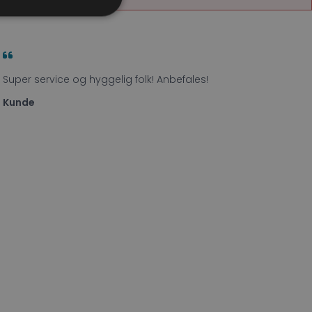
Super service og hyggelig folk! Anbefales!
Kunde