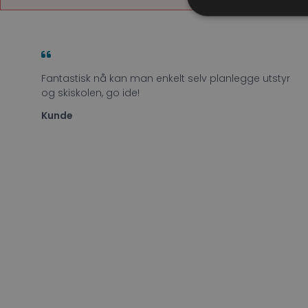
Fantastisk nå kan man enkelt selv planlegge utstyr
og skiskolen, go ide!
Kunde